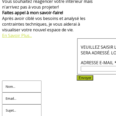
Vous souhaitez réagencer votre intérieur mais
n'arrivez pas à vous projeter!
Faites appel à mon savoir-faire!
Après avoir ciblé vos besoins et analysé les
contraintes techniques, je vous aiderai à
visualiser votre nouvel espace de vie.
En Savoir Plus...
VEUILLEZ SAISIR
SERA ADRESSÉ. 
ADRESSE E-MAIL
Envoyer