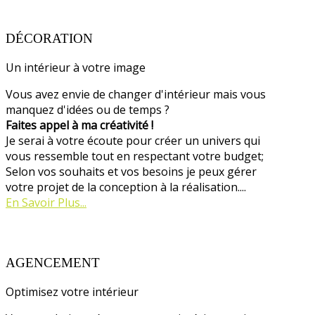
DÉCORATION
Un intérieur à votre image
Vous avez envie de changer d'intérieur mais vous
manquez d'idées ou de temps ?
Faites appel à ma créativité !
Je serai à votre écoute pour créer un univers qui
vous ressemble tout en respectant votre budget;
Selon vos souhaits et vos besoins je peux gérer
votre projet de la conception à la réalisation....
En Savoir Plus...
AGENCEMENT
Optimisez votre intérieur