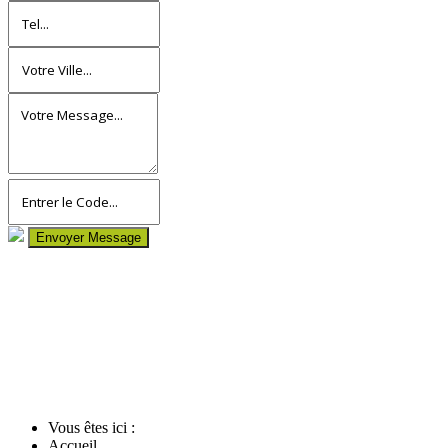
Envoyer Message
Vous êtes ici :
Accueil