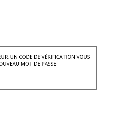
TEUR. UN CODE DE VÉRIFICATION VOUS
NOUVEAU MOT DE PASSE