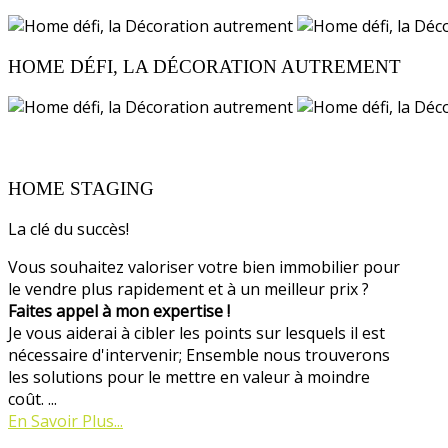
HOME DÉFI, LA DÉCORATION AUTREMENT
HOME STAGING
La clé du succès!
Vous souhaitez valoriser votre bien immobilier pour
le vendre plus rapidement et à un meilleur prix ?
Faites appel à mon expertise !
Je vous aiderai à cibler les points sur lesquels il est
nécessaire d'intervenir; Ensemble nous trouverons
les solutions pour le mettre en valeur à moindre
coût. ...
En Savoir Plus...