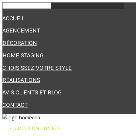
ACCUEIL
AGENCEMENT
DÉCORATION
HOME STAGING
CHOISISSEZ VOTRE STYLE
RÉALISATIONS
AVIS CLIENTS ET BLOG
CONTACT
CRÉER UN COMPTE